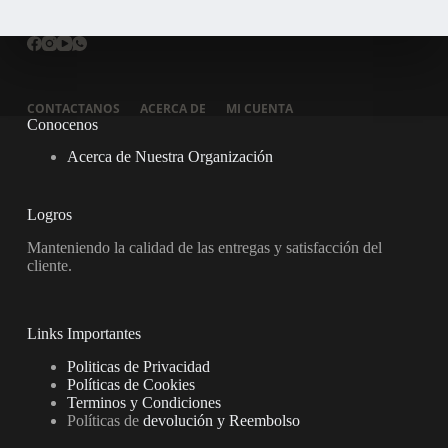
CONTACTANOS
ACERCA DE
MI CUENTA
Conocenos
Acerca de Nuestra Organización
Logros
Manteniendo la calidad de las entregas y satisfacción del
cliente.
Links Importantes
Politicas de Privacidad
Políticas de Cookies
Terminos y Condiciones
Políticas de
devolución y Reembolso