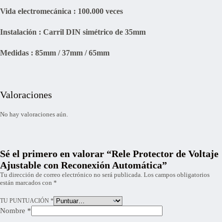
Vida electromecánica : 100.000 veces
Instalación : Carril DIN simétrico de 35mm
Medidas : 85mm / 37mm / 65mm
Valoraciones
No hay valoraciones aún.
Sé el primero en valorar “Rele Protector de Voltaje
Ajustable con Reconexión Automática”
Tu dirección de correo electrónico no será publicada.
Los campos obligatorios
están marcados con
*
TU PUNTUACIÓN
*
Nombre
*