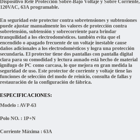
Dispositivo Relé Protección Sobre-Bajo Voltaje y Sobre Corriente,
120VAC, 63A programable.
En seguridad este protector contra sobretensiones y subtensiones
puede ajustar manualmente los valores de protección contra
sobretensión, subtensión y sobrecorriente para brindar
tranquilidad a los electrodomésticos. también evita que el
encendido o apagado frecuente de un voltaje inestable cause
daños adicionales a los electrodomésticos y logra una protección
secundaria. El protector tiene dos pantallas con pantalla digital
clara para su comodidad y lectura aunado está hecho de material
ignífugo de PC como carcasa, lo que mejora en gran medida la
seguridad de uso. Este protector de corriente y voltaje tiene las
funciones de selección del modo de reinicio, consulta de fallas y
restauración de la configuración de fábrica.
ESPECIFICACIONES:
Modelo : AVP-63
Polo NO. : 1P+N
Corriente Máxima : 63A