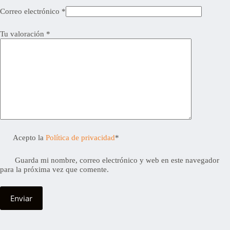
Correo electrónico
*
Tu valoración
*
Acepto la
Política de privacidad
*
Guarda mi nombre, correo electrónico y web en este navegador
para la próxima vez que comente.
Enviar