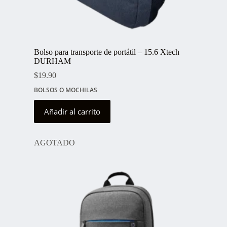
Bolso para transporte de portátil – 15.6 Xtech
DURHAM
$
19.90
BOLSOS O MOCHILAS
Añadir al carrito
AGOTADO