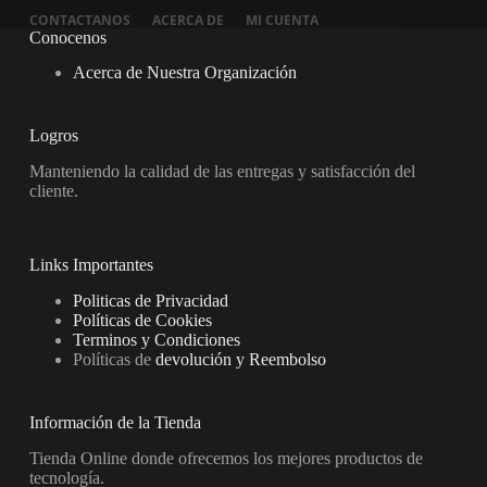
CONTACTANOS
ACERCA DE
MI CUENTA
Conocenos
Acerca de Nuestra Organización
Logros
Manteniendo la calidad de las entregas y satisfacción del
cliente.
Links Importantes
Politicas de Privacidad
Políticas de Cookies
Terminos y Condiciones
Políticas de
devolución y Reembolso
Información de la Tienda
Tienda Online donde ofrecemos los mejores productos de
tecnología.