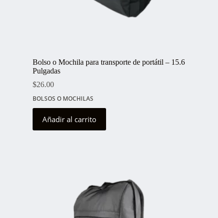
Bolso o Mochila para transporte de portátil – 15.6
Pulgadas
$
26.00
BOLSOS O MOCHILAS
Añadir al carrito