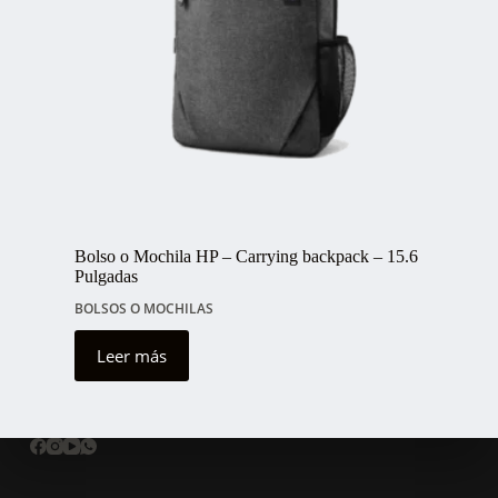
Bolso o Mochila HP – Carrying backpack – 15.6
Pulgadas
BOLSOS O MOCHILAS
Leer más