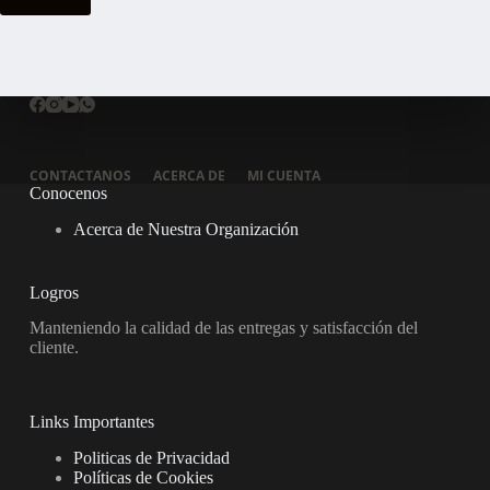
CONTACTANOS
ACERCA DE
MI CUENTA
Conocenos
Acerca de Nuestra Organización
Logros
Manteniendo la calidad de las entregas y satisfacción del
cliente.
Links Importantes
Politicas de Privacidad
Políticas de Cookies