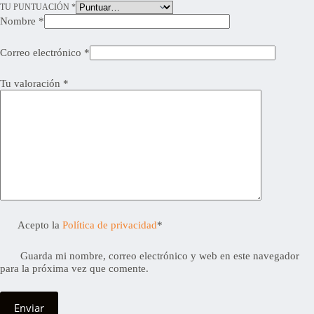
TU PUNTUACIÓN
*
Nombre
*
Correo electrónico
*
Tu valoración
*
Acepto la
Política de privacidad
*
Guarda mi nombre, correo electrónico y web en este navegador
para la próxima vez que comente.
Enviar