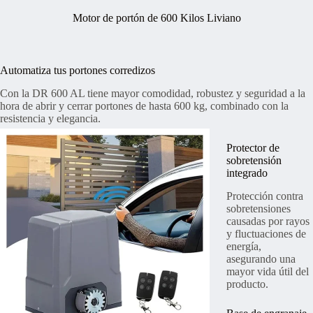
Motor de portón de 600 Kilos Liviano
Automatiza tus portones corredizos
Con la DR 600 AL tiene mayor comodidad, robustez y seguridad a la
hora de abrir y cerrar portones de hasta 600 kg, combinado con la
resistencia y elegancia.
Protector de
sobretensión
integrado
Protección contra
sobretensiones
causadas por rayos
y fluctuaciones de
energía,
asegurando una
mayor vida útil del
producto.