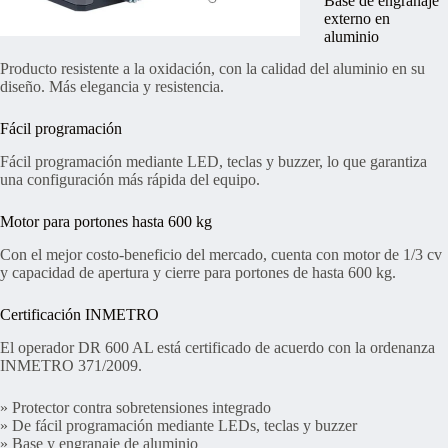
Base de engranaje
externo en
aluminio
Producto resistente a la oxidación, con la calidad del aluminio en su
diseño. Más elegancia y resistencia.
Fácil programación
Fácil programación mediante LED, teclas y buzzer, lo que garantiza
una configuración más rápida del equipo.
Motor para portones hasta 600 kg
Con el mejor costo-beneficio del mercado, cuenta con motor de 1/3 cv
y capacidad de apertura y cierre para portones de hasta 600 kg.
Certificación INMETRO
El operador DR 600 AL está certificado de acuerdo con la ordenanza
INMETRO 371/2009.
» Protector contra sobretensiones integrado
» De fácil programación mediante LEDs, teclas y buzzer
» Base y engranaje de aluminio