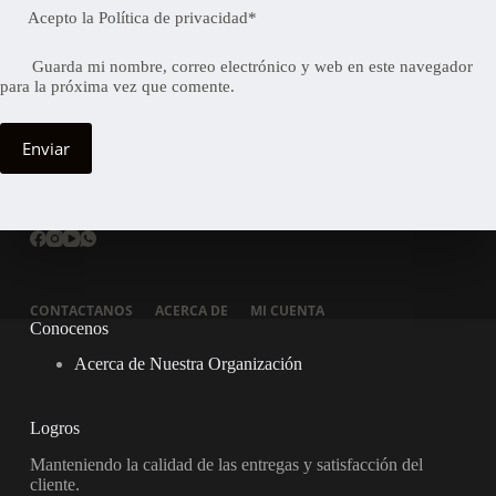
Acepto la
Política de privacidad
*
Guarda mi nombre, correo electrónico y web en este navegador
para la próxima vez que comente.
Enviar
CONTACTANOS
ACERCA DE
MI CUENTA
Conocenos
Acerca de Nuestra Organización
Logros
Manteniendo la calidad de las entregas y satisfacción del
cliente.