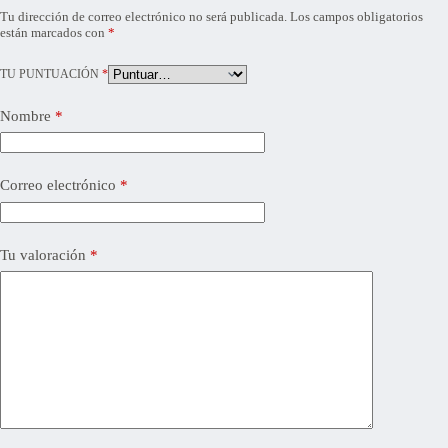
Tu dirección de correo electrónico no será publicada.
Los campos obligatorios
están marcados con
*
TU PUNTUACIÓN
*
Nombre
*
Correo electrónico
*
Tu valoración
*