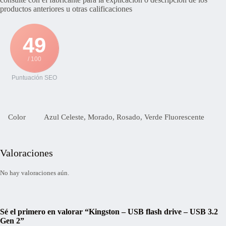
productos anteriores u otras calificaciones
49
/ 100
Puntuación SEO
Color
Azul Celeste, Morado, Rosado, Verde Fluorescente
Valoraciones
No hay valoraciones aún.
Sé el primero en valorar “Kingston – USB flash drive – USB 3.2
Gen 2”