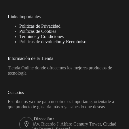
Links Importantes
Politicas de Privacidad
Políticas de Cookies
Terminos y Condiciones
Políticas de
devolución y Reembolso
Información de la Tienda
Tienda Online donde ofrecemos los mejores productos de
tecnología.
Contactos
Escríbenos ya que para nosotros es importante, orientarte a
que producto te gustaría más o ya sabes lo que deseas.
Dirección:
Av. Ricardo J. Alfaro Century Tower, Ciudad