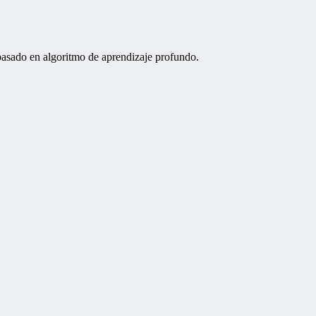
asado en algoritmo de aprendizaje profundo.