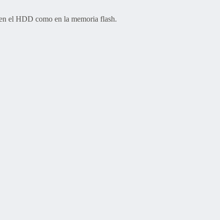
to en el HDD como en la memoria flash.