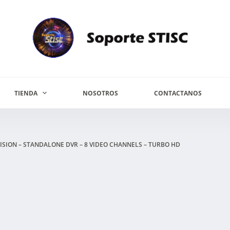
TIENDA
NOSOTROS
CONTACTANOS
ISION – STANDALONE DVR – 8 VIDEO CHANNELS – TURBO HD