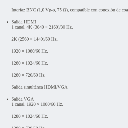
Interfaz BNC (1,0 Vp-p, 75 Ω), compatible con conexión de coa
Salida HDMI
1 canal, 4K (3840 × 2160)/30 Hz,
2K (2560 × 1440)/60 Hz,
1920 × 1080/60 Hz,
1280 × 1024/60 Hz,
1280 × 720/60 Hz
Salida simultánea HDMI/VGA
Salida VGA
1 canal, 1920 × 1080/60 Hz,
1280 × 1024/60 Hz,