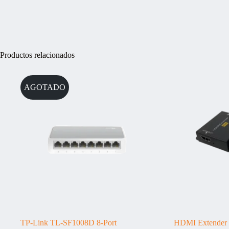
Productos relacionados
AGOTADO
TP-Link TL-SF1008D 8-Port
HDMI Extender 