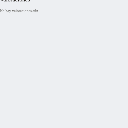
No hay valoraciones aún.