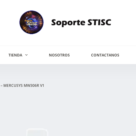
TIENDA
NOSOTROS
CONTACTANOS
 – MERCUSYS MW306R V1