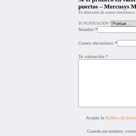
puertos – Mercusys
Tu dirección de correo electrónico 
TU PUNTUACIÓN
*
Nombre
*
Correo electrónico
*
Tu valoración
*
Acepto la
Política de priv
Guarda mi nombre, correo