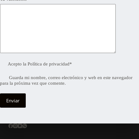
Acepto la
Política de privacidad
*
Guarda mi nombre, correo electrónico y web en este navegador
para la próxima vez que comente.
Enviar