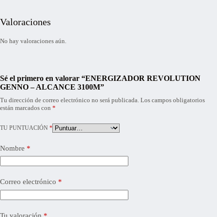
Valoraciones
No hay valoraciones aún.
Sé el primero en valorar “ENERGIZADOR REVOLUTION
GENNO – ALCANCE 3100M”
Tu dirección de correo electrónico no será publicada.
Los campos obligatorios
están marcados con
*
TU PUNTUACIÓN
*
Nombre
*
Correo electrónico
*
Tu valoración
*