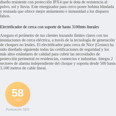
diseño resistente con protección IPX4 que le dota de resistencia al
polvo, sol y lluvia. Este energizador para cerco posee bobina blindada
y resinada que ofrece mejor aislamiento e inmunidad a los disparos
falsos.
Electrificador de cerca con soporte de hasta 3100mts lineales
Asegura el perímetro de tus clientes trazando límites claros con tus
instalaciones de cerca eléctrica, a través de la tecnología de generación
de choques no letales. El electrificador para cerca de Nice (Genno) ha
sido diseñado siguiendo todas las certificaciones de seguridad y los
más altos estándares de calidad para cubrir las necesidades de
protección perimetral en residencias, comercios e industrias. Integra 2
sectores de alarma independiente del choque y soporta desde 500 hasta
3.100 metros de cable lineal.
58
/ 100
Puntuación SEO