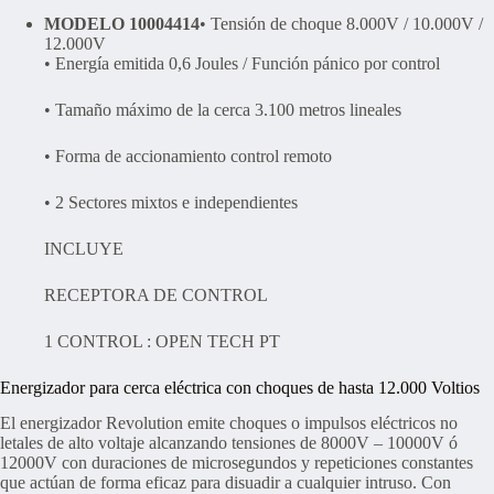
MODELO 10004414
• Tensión de choque 8.000V / 10.000V /
12.000V
• Energía emitida 0,6 Joules / Función pánico por control
• Tamaño máximo de la cerca 3.100 metros lineales
• Forma de accionamiento control remoto
• 2 Sectores mixtos e independientes
INCLUYE
RECEPTORA DE CONTROL
1 CONTROL : OPEN TECH PT
Energizador para cerca eléctrica con choques de hasta 12.000 Voltios
El energizador Revolution emite choques o impulsos eléctricos no
letales de alto voltaje alcanzando tensiones de 8000V – 10000V ó
12000V con duraciones de microsegundos y repeticiones constantes
que actúan de forma eficaz para disuadir a cualquier intruso. Con