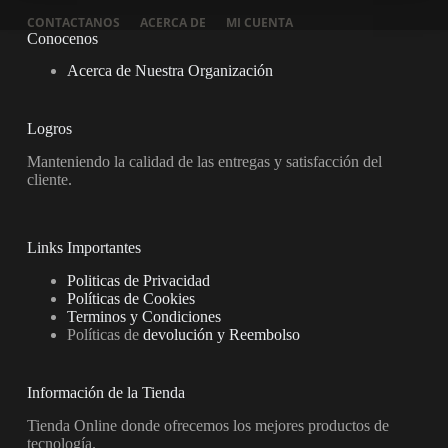
CONTACTANOS
ACERCA DE
MI CUENTA
Conocenos
Acerca de Nuestra Organización
Logros
Manteniendo la calidad de las entregas y satisfacción del
cliente.
Links Importantes
Politicas de Privacidad
Políticas de Cookies
Terminos y Condiciones
Políticas de
devolución y Reembolso
Información de la Tienda
Tienda Online donde ofrecemos los mejores productos de
tecnología.