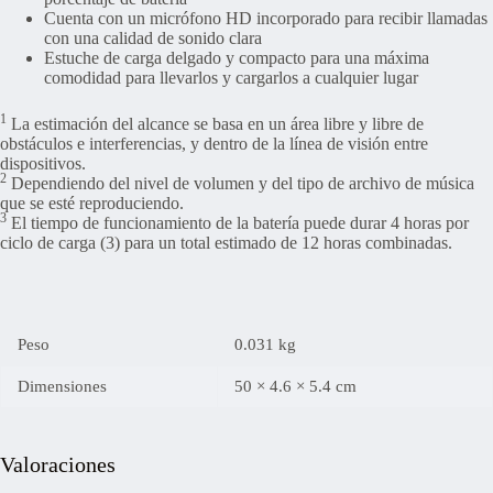
Cuenta con un micrófono HD incorporado para recibir llamadas
con una calidad de sonido clara
Estuche de carga delgado y compacto para una máxima
comodidad para llevarlos y cargarlos a cualquier lugar
1
La estimación del alcance se basa en un área libre y libre de
obstáculos e interferencias, y dentro de la línea de visión entre
dispositivos.
2
Dependiendo del nivel de volumen y del tipo de archivo de música
que se esté reproduciendo.
3
El tiempo de funcionamiento de la batería puede durar 4 horas por
ciclo de carga (3) para un total estimado de 12 horas combinadas.
Peso
0.031 kg
Dimensiones
50 × 4.6 × 5.4 cm
Valoraciones