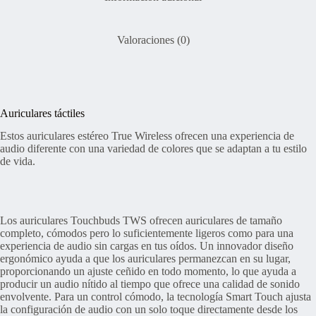
Valoraciones (0)
Auriculares táctiles
Estos auriculares estéreo True Wireless ofrecen una experiencia de
audio diferente con una variedad de colores que se adaptan a tu estilo
de vida.
Los auriculares Touchbuds TWS ofrecen auriculares de tamaño
completo, cómodos pero lo suficientemente ligeros como para una
experiencia de audio sin cargas en tus oídos. Un innovador diseño
ergonómico ayuda a que los auriculares permanezcan en su lugar,
proporcionando un ajuste ceñido en todo momento, lo que ayuda a
producir un audio nítido al tiempo que ofrece una calidad de sonido
envolvente. Para un control cómodo, la tecnología Smart Touch ajusta
la configuración de audio con un solo toque directamente desde los