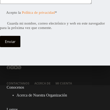
Acepto la
Política de privacidad
*
Guarda mi nombre, correo electrónico y web en este navegador
para la próxima vez que comente.
Enviar
CONTACTANOS
ACERCA DE
MI CUENTA
Conocenos
Acerca de Nuestra Organización
Logros