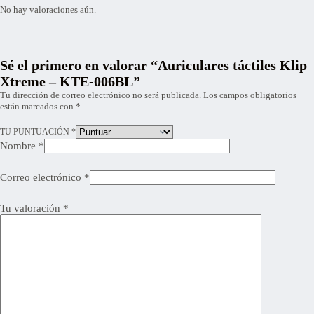
No hay valoraciones aún.
Sé el primero en valorar “Auriculares táctiles Klip
Xtreme – KTE-006BL”
Tu dirección de correo electrónico no será publicada.
Los campos obligatorios
están marcados con
*
TU PUNTUACIÓN
*
Nombre
*
Correo electrónico
*
Tu valoración
*