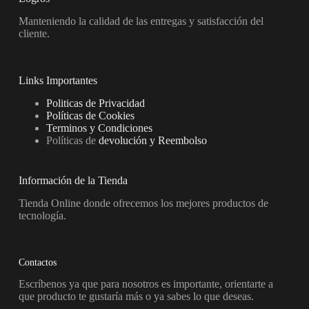
Manteniendo la calidad de las entregas y satisfacción del
cliente.
Links Importantes
Politicas de Privacidad
Políticas de Cookies
Terminos y Condiciones
Políticas de
devolución y Reembolso
Información de la Tienda
Tienda Online donde ofrecemos los mejores productos de
tecnología.
Contactos
Escríbenos ya que para nosotros es importante, orientarte a
que producto te gustaría más o ya sabes lo que deseas.