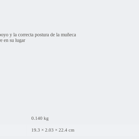
oyo y la correcta postura de la muñeca
e en su lugar
0.140 kg
19.3 × 2.03 × 22.4 cm