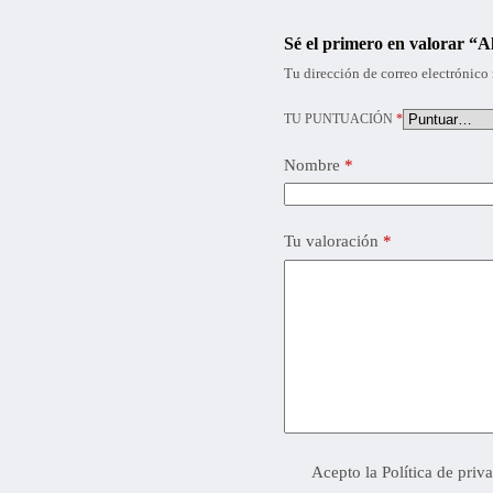
Sé el primero en valorar “
Tu dirección de correo electrónico 
TU PUNTUACIÓN
*
Nombre
*
Tu valoración
*
Acepto la
Política de priv