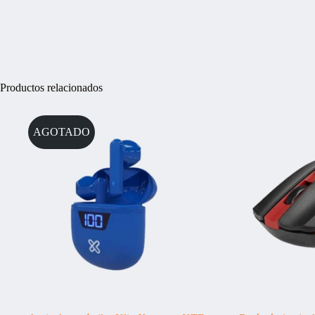
Productos relacionados
AGOTADO