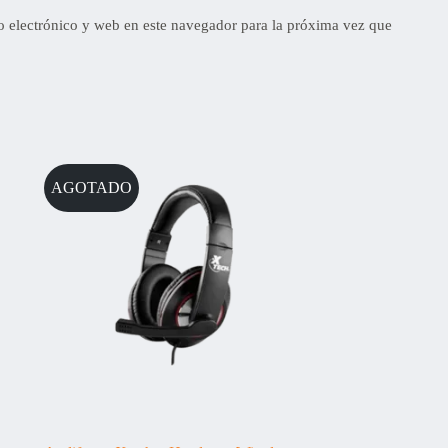
 electrónico y web en este navegador para la próxima vez que
AGOTADO