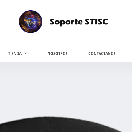
TIENDA
NOSOTROS
CONTACTANOS