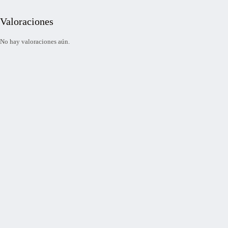
Valoraciones
No hay valoraciones aún.