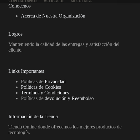
CONTACTANOS
ACERCA DE
MI CUENTA
Conocenos
Acerca de Nuestra Organización
Logros
Manteniendo la calidad de las entregas y satisfacción del
cliente.
Links Importantes
Politicas de Privacidad
Políticas de Cookies
Terminos y Condiciones
Políticas de
devolución y Reembolso
Información de la Tienda
Tienda Online donde ofrecemos los mejores productos de
tecnología.